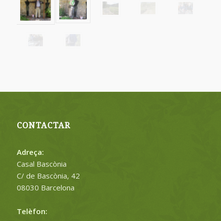
CONTACTAR
Adreça:
Casal Bascònia
C/ de Bascònia, 42
08030 Barcelona
Telèfon: