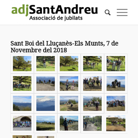
Sant Boi del Lluçanès-Els Munts, 7 de
Novembre del 2018